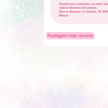
Amados seu comentário vai trazer uma
embora distantes fisicamente.
Deus te abençoe e te ilumine, TE 
Márcia
Postagem mais recente