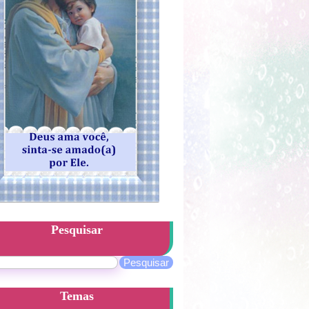
Pesquisar
Temas