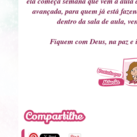
ela começa semana que vem a aula 
avançada, para quem já está fazen
dentro da sala de aula, v
Fiquem com Deus, na paz e 