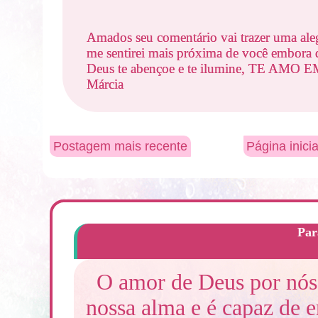
Amados seu comentário vai trazer uma ale
me sentirei mais próxima de você embora d
Deus te abençoe e te ilumine, TE AMO
Márcia
Postagem mais recente
Página inicia
Par
O amor de Deus por nós 
nossa alma e é capaz de 