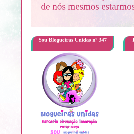
de nós mesmos estarmos 
Sou Blogueiras Unidas nº 347