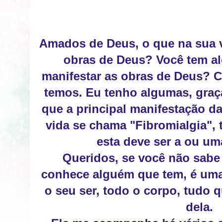
Amados de Deus, o que na sua v
obras de Deus? Você tem al
manifestar as obras de Deus? C
temos. Eu tenho algumas, graç
que a principal manifestação d
vida se chama "Fibromialgia", 
esta deve ser a ou um
Queridos, se você não sabe 
conhece alguém que tem, é uma
o seu ser, todo o corpo, tudo 
dela.