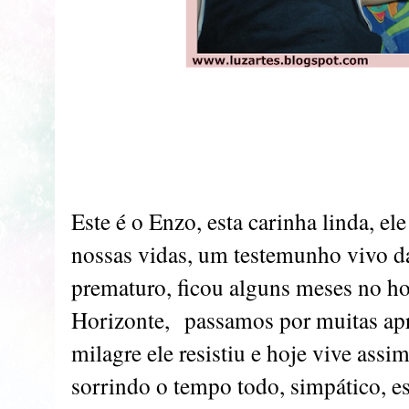
Este é o Enzo, esta carinha linda, el
nossas vidas, um testemunho vivo da
prematuro, ficou alguns meses no ho
Horizonte,
passamos por muitas ap
milagre ele resistiu e hoje vive assim
sorrindo o tempo todo, simpático, e