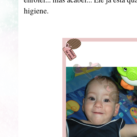
higiene.