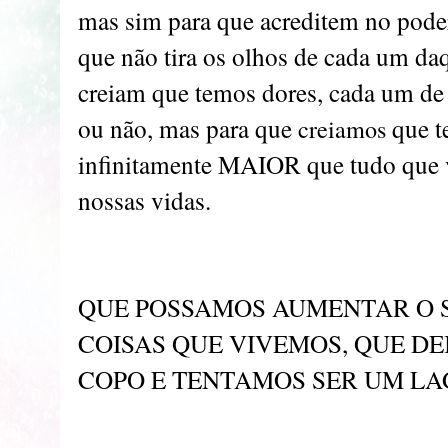
mas sim para que acreditem no pode
que não tira os olhos de cada um da
creiam que temos dores, cada um de 
ou não, mas para que
que 
creiamos
infinitamente MAIOR que tudo que 
nossas vidas.
QUE POSSAMOS AUMENTAR O S
COISAS QUE VIVEMOS, QUE D
COPO E TENTAMOS SER UM LA