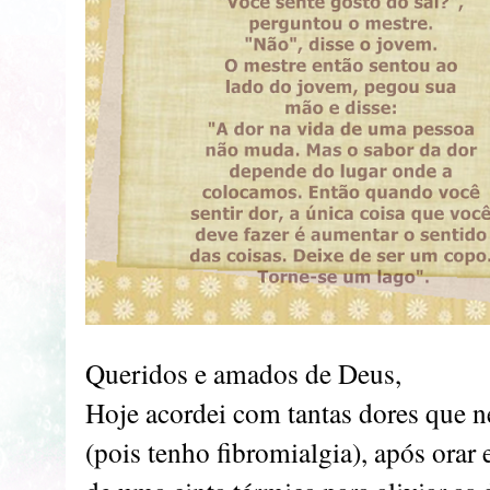
Queridos e amados de Deus,
Hoje acordei com tantas dores que 
(pois tenho fibromialgia), após orar 