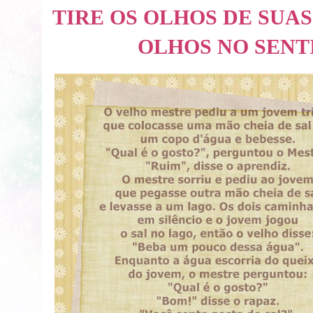
TIRE OS OLHOS DE SUAS
OLHOS NO SENT