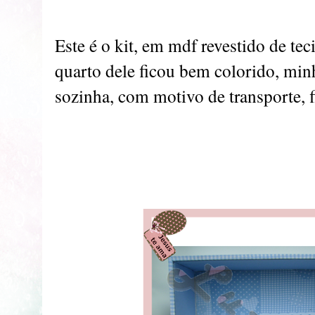
Este é o kit, em mdf revestido de te
quarto dele ficou bem colorido, min
sozinha, com motivo de transporte, f