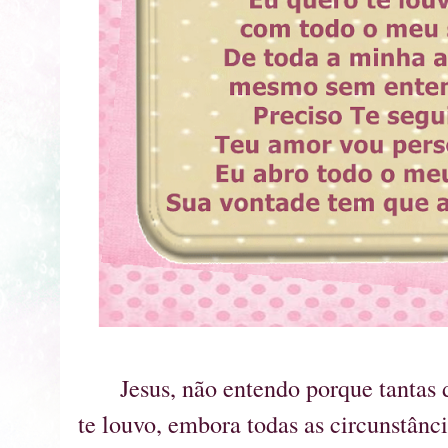
Jesus, não entendo porque tantas d
te louvo, embora todas as circunstânci