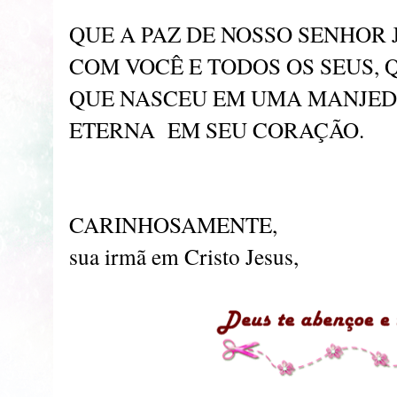
QUE A PAZ DE NOSSO SENHOR 
COM VOCÊ E TODOS OS SEUS, 
QUE NASCEU EM UMA MANJE
ETERNA EM SEU CORAÇÃO.
CARINHOSAMENTE,
sua irmã em Cristo Jesus,