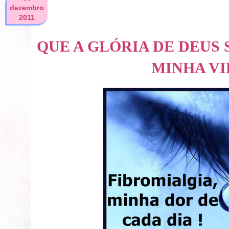
dezembro
2011
QUE A GLÓRIA DE DEUS
MINHA VI