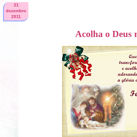
21
dezembro
2011
Acolha o Deus 