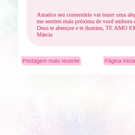
Amados seu comentário vai trazer uma ale
me sentirei mais próxima de você embora d
Deus te abençoe e te ilumine, TE AMO
Márcia
Postagem mais recente
Página inicia