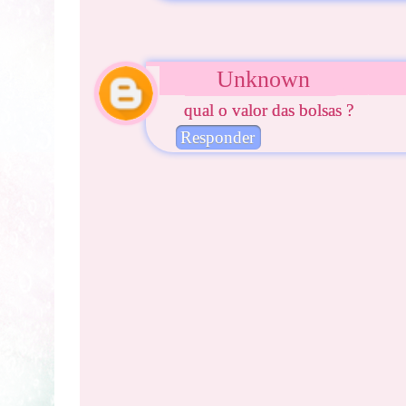
Unknown
qual o valor das bolsas ?
Responder