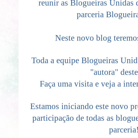
reunir as Blogueiras Unidas 
parceria Blogueir
Neste novo blog teremo
Toda a equipe Blogueiras Unid
"autora" deste
Faça uma visita e veja a inte
Estamos iniciando este novo p
participação de todas as blogue
parceria