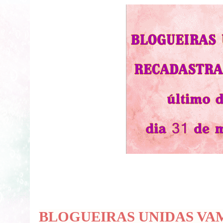
BLOGUEIRAS UNIDAS V