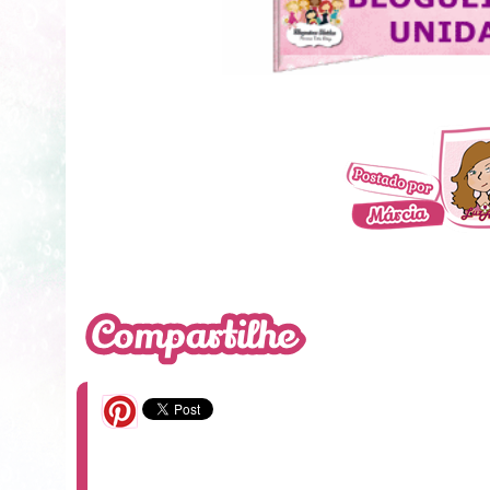
11 Comentários