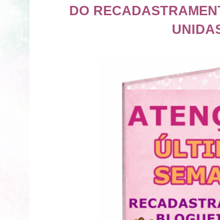
DO RECADASTRAMEN
UNIDA