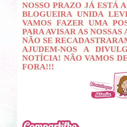
NOSSO PRAZO JÁ ESTÁ 
BLOGUEIRA UNIDA LEV
VAMOS FAZER UMA PO
PARA AVISAR AS NOSSAS
NÃO SE RECADASTRARAM,
AJUDEM-NOS A DIVUL
NOTÍCIA! NÃO VAMOS D
FORA!!!