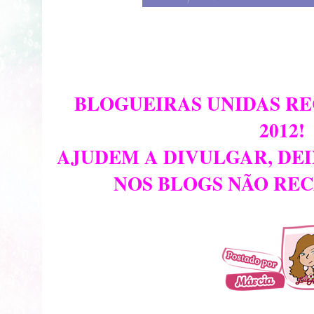
BLOGUEIRAS UNIDAS R
2012!
AJUDEM A DIVULGAR, DE
NOS BLOGS NÃO RE