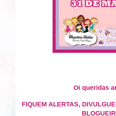
Oi queridas a
FIQUEM ALERTAS, DIVULGUE
BLOGUEIR