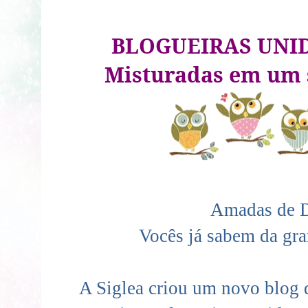
BLOGUEIRAS UNIDA
Misturadas em um
Amadas de 
Vocês já sabem da gr
A Siglea criou um novo blog 