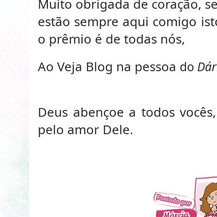
Muito obrigada de coração, s
estão sempre aqui comigo isto
o prêmio é de todas nós,
Ao Veja Blog na pessoa
do
Dár
Deus abençoe a todos vocês
pelo amor Dele.