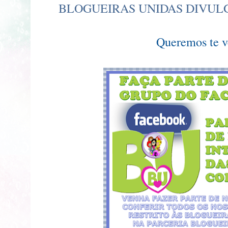
BLOGUEIRAS UNIDAS DIVUL
Queremos te v