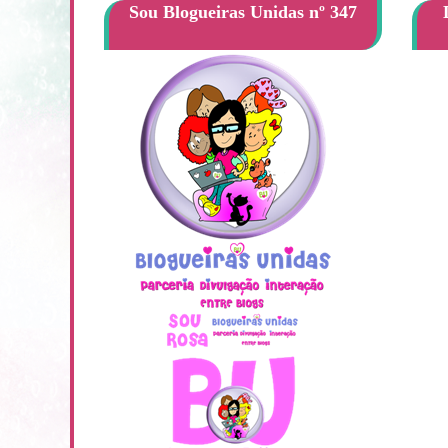
Sou Blogueiras Unidas nº 347