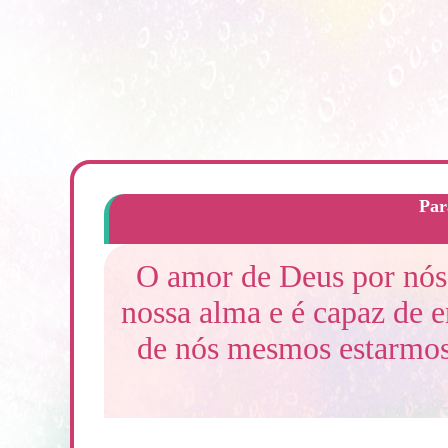
Par
O amor de Deus por nós 
nossa alma e é capaz de 
de nós mesmos estarmos 