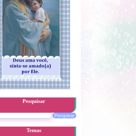
Pesquisar
Temas