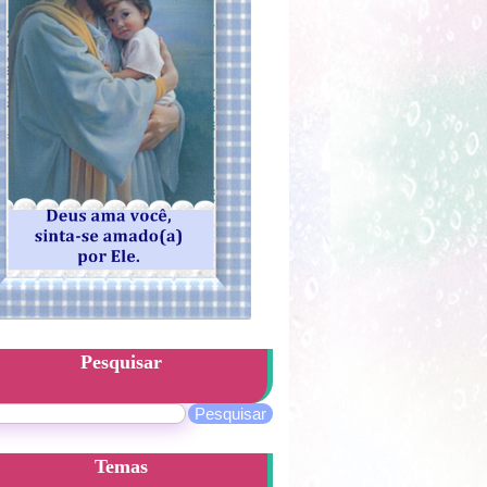
Pesquisar
Temas