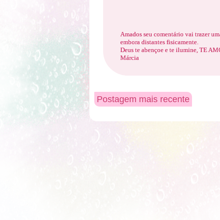
Amados seu comentário vai trazer uma
embora distantes fisicamente.
Deus te abençoe e te ilumine, TE 
Márcia
Postagem mais recente