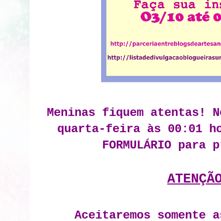
Meninas fiquem atentas! N
quarta-feira às 00:01 h
FORMULÁRIO para p
ATENÇÃ
Aceitaremos somente a