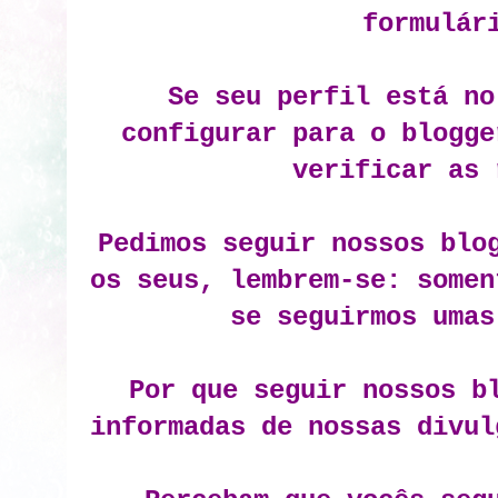
formulár
Se seu perfil está no
configurar para o blogge
verificar as 
Pedimos seguir nossos blo
os seus, lembrem-se: somen
se seguirmos umas
Por que seguir nossos b
informadas de nossas divul