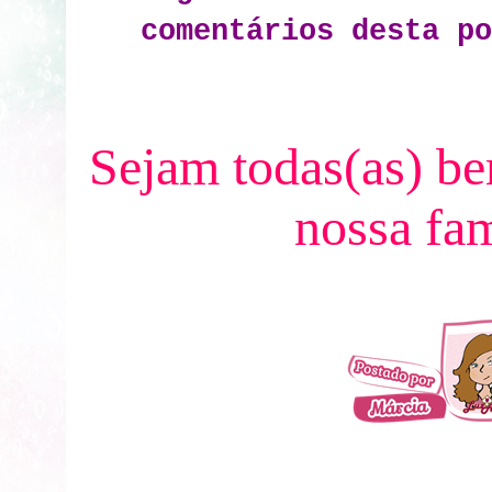
comentários desta po
Sejam todas(as) be
nossa fam