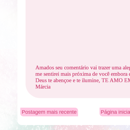
Amados seu comentário vai trazer uma ale
me sentirei mais próxima de você embora d
Deus te abençoe e te ilumine, TE AMO
Márcia
Postagem mais recente
Página inicia