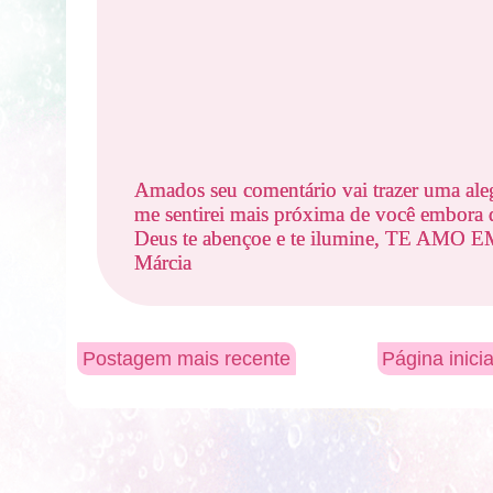
Amados seu comentário vai trazer uma ale
me sentirei mais próxima de você embora d
Deus te abençoe e te ilumine, TE AMO
Márcia
Postagem mais recente
Página inicia