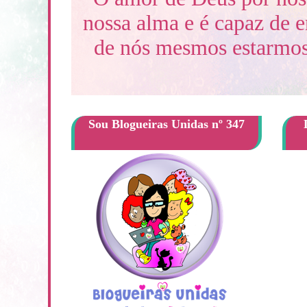
nossa alma e é capaz de 
de nós mesmos estarmos 
Sou Blogueiras Unidas nº 347