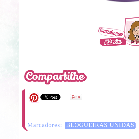
Marcadores:
BLOGUEIRAS UNIDAS