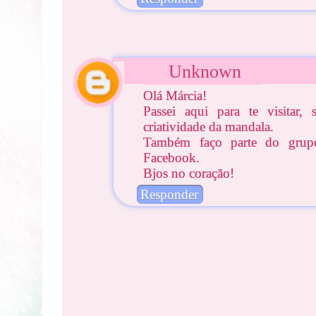
Unknown
Olá Márcia!
Passei aqui para te visitar,
criatividade da mandala.
Também faço parte do grupo
Facebook.
Bjos no coração!
Responder