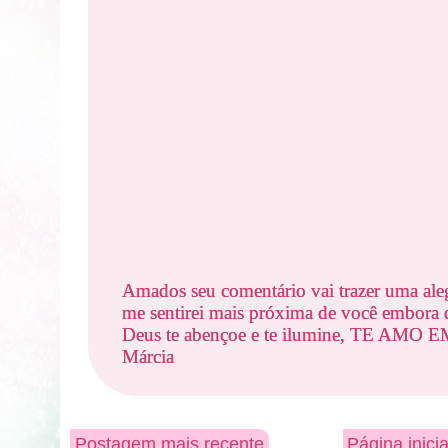
Amados seu comentário vai trazer uma ale
me sentirei mais próxima de você embora d
Deus te abençoe e te ilumine, TE AMO
Márcia
Postagem mais recente
Página inicia