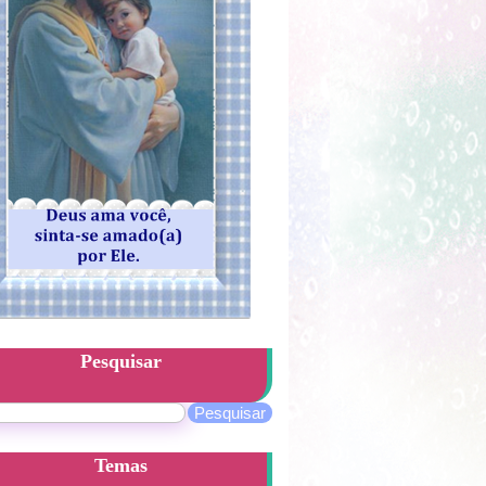
Pesquisar
Temas